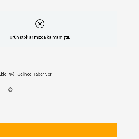
Ürün stoklarımızda kalmamıştır.
Ekle
Gelince Haber Ver